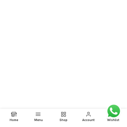
0
Home
Menu
Shop
Account
Wishlist